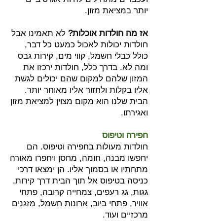
יותר במציאת מזון.
אז מה חולדות אוכלות?
לא תאמינו אבל
חולדות יכולות לאכול כמעט כל דבר,
כולל כבלי חשמל, קווי מים, קירות גבס
ומה לא. בדרך כלל, חולדות ירכזו את
המזון שלהם למקום שהם יכולים לגשת
אליו בקלות ולחזור אליו מאוחר יותר.
הבית שלנו הוא מקום מצוין למציאת מזון
ואגירתו.
חפירה וטיפוס
חולדות מעולות בחפירה וטיפוס. הם
יחפשו מבנה, חומה, מחסן ויחפרו מאורה
מתחתיו או בסמוך אליו. הן ימצאו דרכי
כניסה בטיפוס אל תוך הבית דרך קירות,
גגות, גג רעפים, צמחייה קרובה, פתחי
אוויר, פתחי ביוב, ארונות חשמל, מזגנים
מרכזיים ועוד.