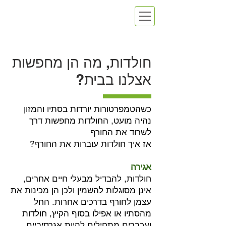
חולדות, מה הן מחפשות
אצלנו בבית?
כשהטמפרטורות יורדות בסתיו והמזון
נהיה מועט, החולדות מחפשות דרך
לשרוד את החורף
אז איך חולדות עוברות את החורף?
אגירה
חולדות, להבדיל מבעלי חיים אחרים,
אינן מסוגלות להשמין ולכן הן מכינות את
עצמן לחורף בדרכים אחרות. החל
מהסתיו או אפילו בסוף הקיץ, חולדות
ועכברים מתחילים להיות אגרסיביים